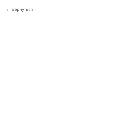
Вернуться